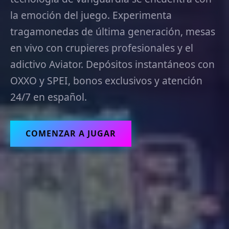
la emoción del juego. Experimenta
tragamonedas de última generación, mesas
en vivo con crupieres profesionales y el
adictivo Aviator. Depósitos instantáneos con
OXXO y SPEI, bonos exclusivos y atención
24/7 en español.
COMENZAR A JUGAR